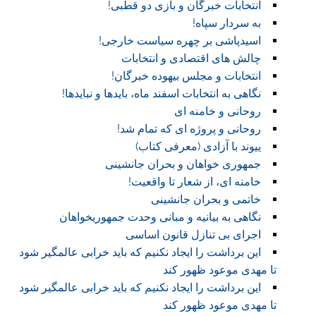
انتخابات خبرگان و بازی دو قطبی!
به سردار سپاه!
اسیدپاشی بر چهره سیاست خارجی!
چالش های اقتصادی و انتخابات
انتخابات و مجلس بیهوده خبرگان!
نگاهی به انتخابات اسفند ماه، بایدها و نبایدها!
روحانی و خامنه ای
روحانی و پروژه ای که تمام شد!
ییوند با آزادی (معرفی کتاب)
جمهوری خواهان و بحران جانشینی
خامنه ای، از شعار تا واقعیت!
خاتمی و بحران جانشینی
نگاهی به بیانیه و مبانی وحدت جمهوریخواهان
اجرای بی تنازل قانون اساسی
این برداشت را ایجاد نکنیم که باید خرابی عالمگیر شود
تا مهدی موعود ظهور کند
این برداشت را ایجاد نکنیم که باید خرابی عالمگیر شود
تا مهدی موعود ظهور کند