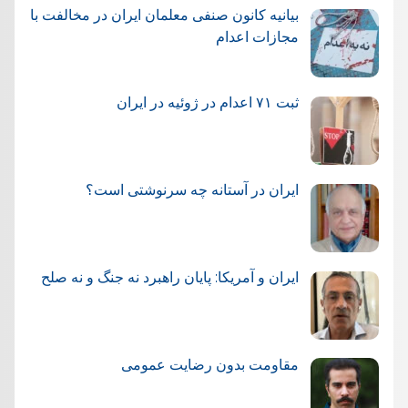
بیانیه کانون صنفی معلمان ایران در مخالفت با
مجازات اعدام
ثبت ۷۱ اعدام در ژوئيه در ایران
ایران در آستانه چه سرنوشتی است؟
ایران و آمریکا: پایان راهبرد نه جنگ و نه صلح
مقاومت بدون رضایت عمومی