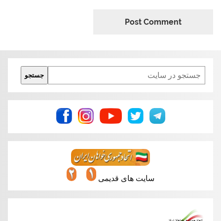
Search
جستجو
سایت های قدیمی