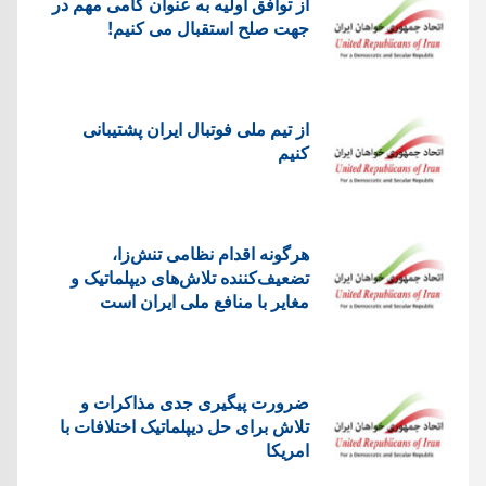
از توافق اولیه به عنوان گامی مهم در
جهت صلح استقبال می کنیم!
از تیم ملی فوتبال ایران پشتیبانی
کنیم
هرگونه اقدام نظامی تنش‌زا،
تضعیف‌کننده تلاش‌های دیپلماتیک و
مغایر با منافع ملی ایران است
ضرورت پیگیری جدی مذاکرات و
تلاش برای حل دیپلماتیک اختلافات با
امریکا