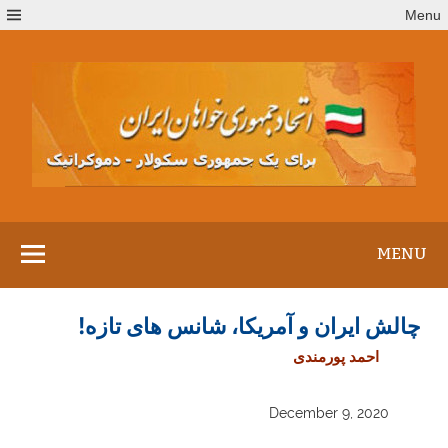
Ski
Menu
t
conten
MENU
چالش ایران و آمریکا، شانس های تازه!
احمد پورمندی
December 9, 2020