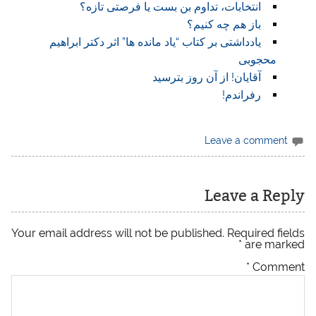
انتخابات، تداوم بن بست یا فرصتی تازه؟
باز هم چه کنیم؟
یادداشتی بر کتاب “یاد مانده ها” اثر دکتر ابراهیم
محجوبی
آقایان! از آن روز بترسید
رفراندم!
Leave a comment
Leave a Reply
Your email address will not be published.
Required fields
*
are marked
*
Comment