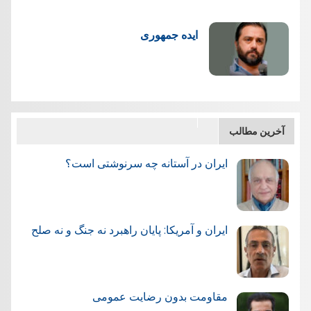
ایده جمهوری
آخرین مطالب
ایران در آستانه چه سرنوشتی است؟
ایران و آمریکا: پایان راهبرد نه جنگ و نه صلح
مقاومت بدون رضایت عمومی