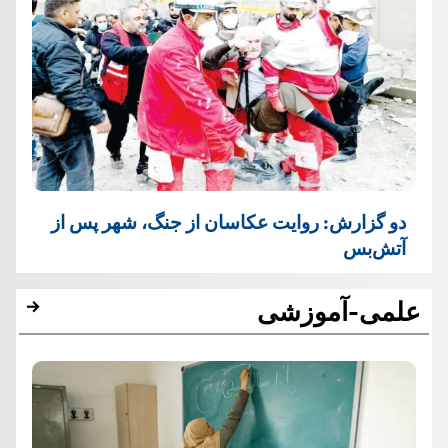
دو گزارش: روایت عکاسان از جنگ، شهر پس از
آتش‌بس
علمی-آموزشی