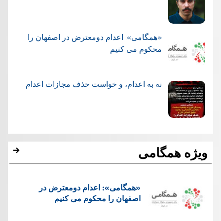
«همگامی»: اعدام دومعترض در اصفهان را
محکوم می کنیم
نه به اعدام، و خواست حذف مجازات اعدام
ویژه همگامی
«همگامی»: اعدام دومعترض در
اصفهان را محکوم می کنیم