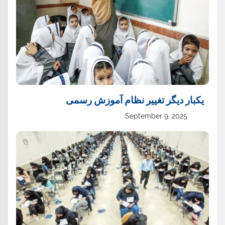
یک‏بار دیگر تغییر نظام آموزش رسمی
September 9, 2025