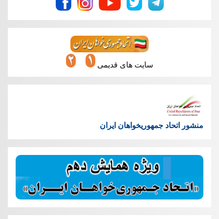
سایت های قدیمی
منشور اتحاد جمهوریخواهان ایران