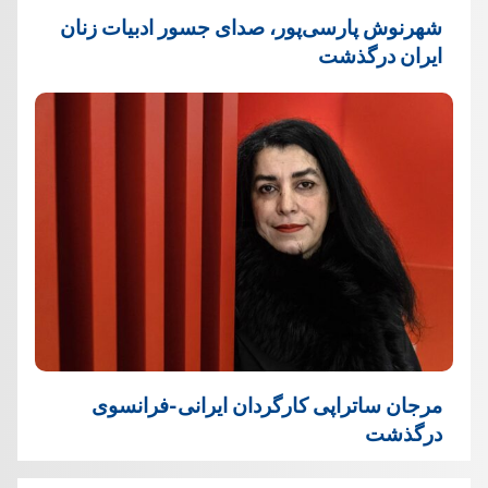
شهرنوش پارسی‌پور، صدای جسور ادبیات زنان
ایران درگذشت
مرجان ساتراپی کارگردان ایرانی-فرانسوی
درگذشت