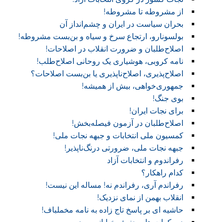
از مشروطه تا مشروطه!
بحران سیاست در ایران و چشم‌انداز آن
بولسونارو، ارتجاع سرخ و سیاه و بن‌بست مشروطه!
اصلاح‌طلبان و ضرورت انقلاب در اصلاحات!
نامه کروبی، هوشیاری یک روحانی اصلاح‌طلب!
اصلاح‌پذیری، اصلاح‌ناپذیری یا بن‌بست اصلاحات؟
جمهوری‌خواهی، بیش از همیشه!
بوی جنگ!
برای نجات ایران!
اصلاح‌طلبان در آزمون فیصله‌بخش!
کمسیون ملی انتخابات و جبهه نجات ملی!
جبهه نجات ملی، ضرورتی درنگ‌ناپذیر!
رفراندوم و انتخابات آزاد
کدام راهکار؟
رفراندم آری، رفراندم نه! مساله این نیست!
انقلاب بهمن از نمای نزدیک!
حاشیه ای بر پاسخ تاج زاده به نامه مخملباف!