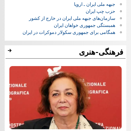
جبهه ملی ایران ـ اروپا
حزب چپ ایران
سازمان‌های جبهه ملی ایران در خارج از کشور
همبستگی جمهوری خواهان ایران
همگامی برای جمهوری سکولار دموکرات در ایران
فرهنگی-هنری