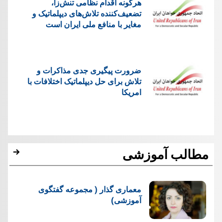
هرگونه اقدام نظامی تنش‌زا،
تضعیف‌کننده تلاش‌های دیپلماتیک و
مغایر با منافع ملی ایران است
ضرورت پیگیری جدی مذاکرات و
تلاش برای حل دیپلماتیک اختلافات با
امریکا
مطالب آموزشی
معماری گذار ( مجموعه گفتگوی
آموزشی)