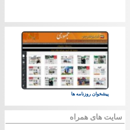
پیشخوان روزنامه ها
سایت های همراه