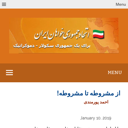
Ski
Menu
t
conten
MENU
از مشروطه تا مشروطه!
احمد پورمندی
January 10, 2019