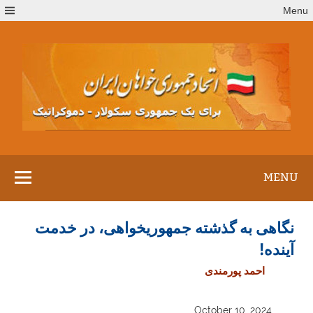
Ski
Menu
t
conten
MENU
نگاهی به گذشته جمهوریخواهی، در خدمت
آینده!
احمد پورمندی
October 10, 2024