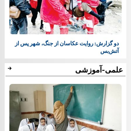
دو گزارش: روایت عکاسان از جنگ، شهر پس از
آتش‌بس
علمی-آموزشی