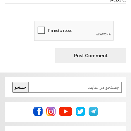
Search
جستجو