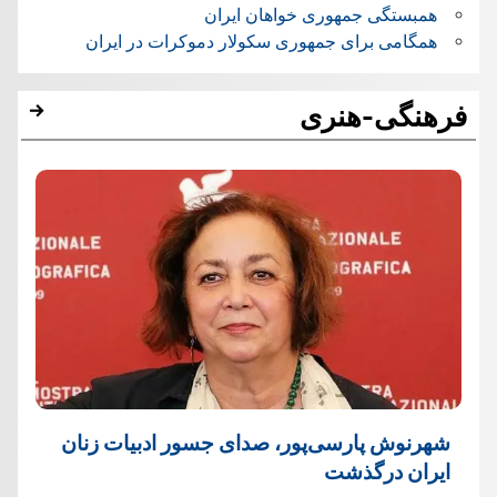
همبستگی جمهوری خواهان ایران
همگامی برای جمهوری سکولار دموکرات در ایران
فرهنگی-هنری
شهرنوش پارسی‌پور، صدای جسور ادبیات زنان
ایران درگذشت