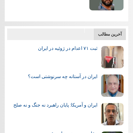
آخرین مطالب
ثبت ۷۱ اعدام در ژوئيه در ایران
ایران در آستانه چه سرنوشتی است؟
ایران و آمریکا: پایان راهبرد نه جنگ و نه صلح