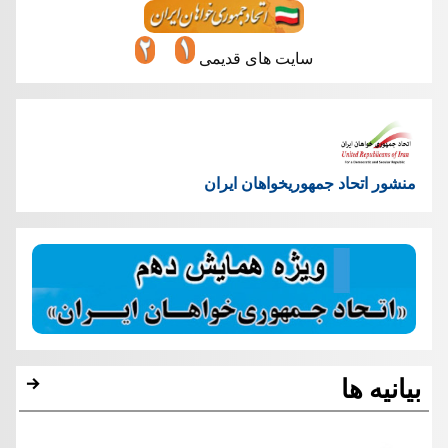
سایت های قدیمی
منشور اتحاد جمهوریخواهان ایران
بیانیه ها