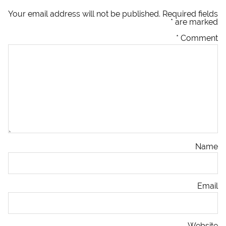
Your email address will not be published.
Required fields
*
are marked
*
Comment
Name
Email
Website