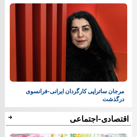
مرجان ساتراپی کارگردان ایرانی-فرانسوی
درگذشت
اقتصادی-اجتماعی