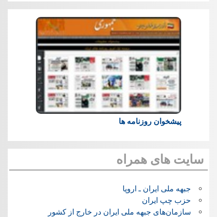
پیشخوان روزنامه ها
سایت های همراه
جبهه ملی ایران ـ اروپا
حزب چپ ایران
سازمان‌های جبهه ملی ایران در خارج از کشور