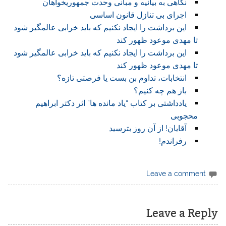
نگاهی به بیانیه و مبانی وحدت جمهوریخواهان
اجرای بی تنازل قانون اساسی
این برداشت را ایجاد نکنیم که باید خرابی عالمگیر شود
تا مهدی موعود ظهور کند
این برداشت را ایجاد نکنیم که باید خرابی عالمگیر شود
تا مهدی موعود ظهور کند
انتخابات، تداوم بن بست یا فرصتی تازه؟
باز هم چه کنیم؟
یادداشتی بر کتاب “یاد مانده ها” اثر دکتر ابراهیم
محجوبی
آقایان! از آن روز بترسید
رفراندم!
Leave a comment
Leave a Reply