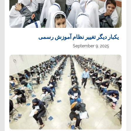
یک‏بار دیگر تغییر نظام آموزش رسمی
September 9, 2025