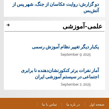
دو گزارش: روایت عکاسان از جنگ، شهر پس از
آتش‌بس
علمی-آموزشی
یک‏بار دیگر تغییر نظام آموزش رسمی
September 9, 2025
آمار نفرات برتر کنکورنشان‌دهنده نا برابری
اجتماعی در سیستم آموزشی ایران
September 2, 2025
صفحه اول
در باره ما
تماس با ما