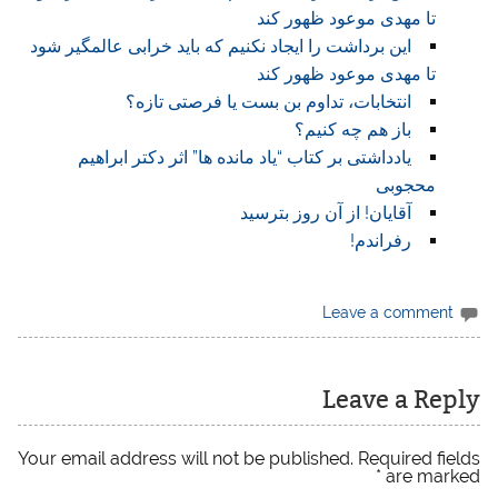
تا مهدی موعود ظهور کند
این برداشت را ایجاد نکنیم که باید خرابی عالمگیر شود
تا مهدی موعود ظهور کند
انتخابات، تداوم بن بست یا فرصتی تازه؟
باز هم چه کنیم؟
یادداشتی بر کتاب “یاد مانده ها” اثر دکتر ابراهیم
محجوبی
آقایان! از آن روز بترسید
رفراندم!
Leave a comment
Leave a Reply
Your email address will not be published.
Required fields
*
are marked