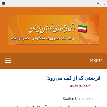
Ski
Menu
t
conten
MENU
فرصتی که از کف می‌رود!
احمد پورمندی
September 11, 2021