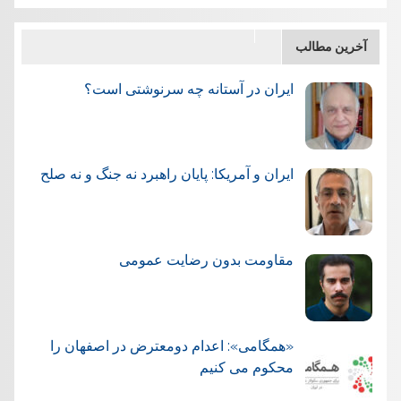
آخرین مطالب
ایران در آستانه چه سرنوشتی است؟
ایران و آمریکا: پایان راهبرد نه جنگ و نه صلح
مقاومت بدون رضایت عمومی
«همگامی»: اعدام دومعترض در اصفهان را
محکوم می کنیم