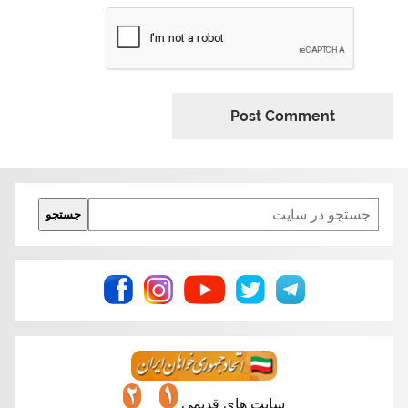
Search
جستجو
سایت های قدیمی