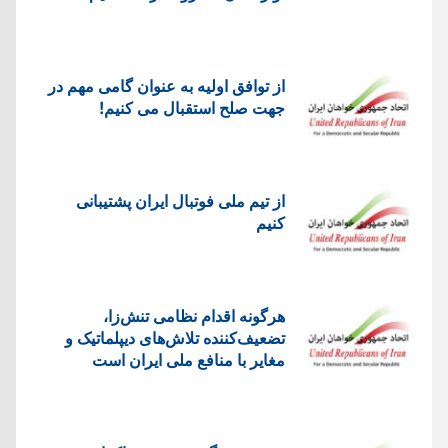
از توافق اولیه به عنوان گامی مهم در
جهت صلح استقبال می کنیم!
از تیم ملی فوتبال ایران پشتیبانی
کنیم
هرگونه اقدام نظامی تنش‌زا،
تضعیف‌کننده تلاش‌های دیپلماتیک و
مغایر با منافع ملی ایران است