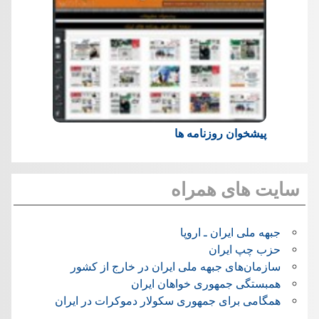
پیشخوان روزنامه ها
سایت های همراه
جبهه ملی ایران ـ اروپا
حزب چپ ایران
سازمان‌های جبهه ملی ایران در خارج از کشور
همبستگی جمهوری خواهان ایران
همگامی برای جمهوری سکولار دموکرات در ایران