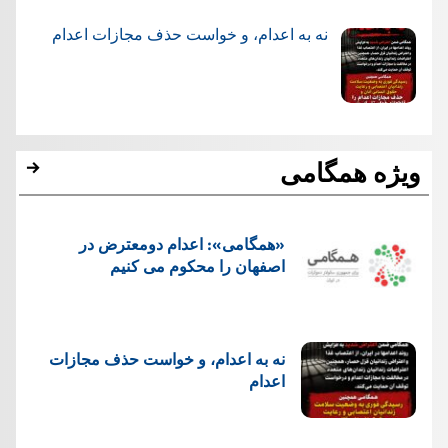
نه به اعدام، و خواست حذف مجازات اعدام
ویژه همگامی
«همگامی»: اعدام دومعترض در
اصفهان را محکوم می کنیم
نه به اعدام، و خواست حذف مجازات
اعدام