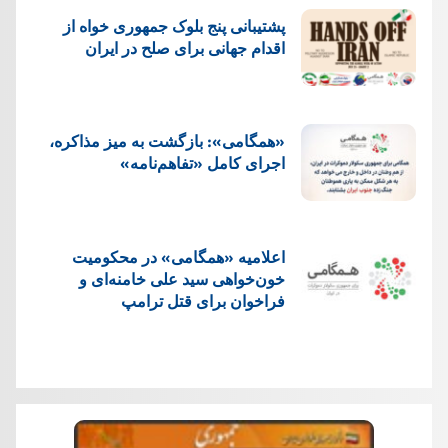
پشتيبانی پنج بلوک جمهوری خواه از
اقدام جهانی برای صلح در ایران
«همگامی»: بازگشت به میز مذاکره،
اجرای کامل «تفاهم‌نامه»
اعلامیه «همگامی» در محکومیت
خون‌خواهی سید علی خامنه‌ای و
فراخوان برای قتل ترامپ