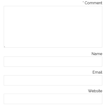
*
Comment
Name
Email
Website