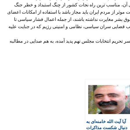
 آن، مناسب ترین راه نجات کشور از چنگ استبداد و خطر جنگ
ثر از مردم ایران باید مجاز باشد با استفاده از امکانات اعضای
قوق بشر مغایرت نداشته باشند، از جمله اعمال فشار سیاسی تا
یب قضایی سران سیاسی، نظامی و امنیتی رژیم که در جنایت علیه
ر تحریم انتخابات مجلس نهم پدید آمده، به هم صدایی در مطالبه
آیا آیت الله خامنه‌ای به
دنبال شکست مذاکرات