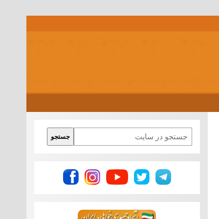
Search
جستجو