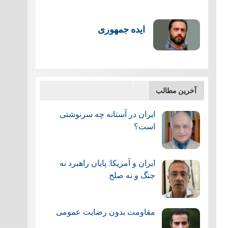
ایده جمهوری
آخرین مطالب
ایران در آستانه چه سرنوشتی
است؟
ایران و آمریکا: پایان راهبرد نه
جنگ و نه صلح
مقاومت بدون رضایت عمومی