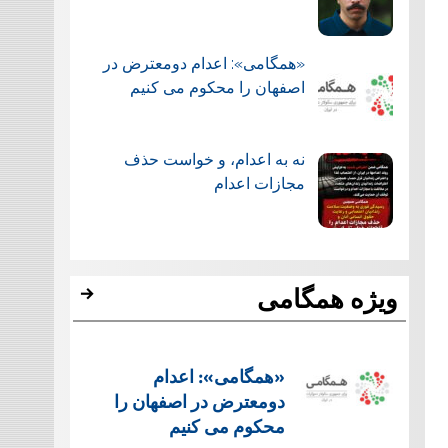
«همگامی»: اعدام دومعترض در
اصفهان را محکوم می کنیم
نه به اعدام، و خواست حذف
مجازات اعدام
ویژه همگامی
«همگامی»: اعدام
دومعترض در اصفهان را
محکوم می کنیم