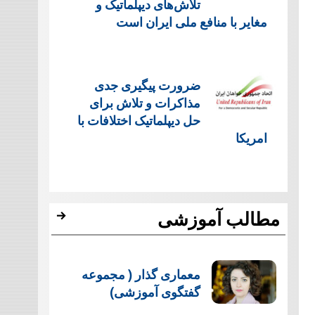
تلاش‌های دیپلماتیک و
مغایر با منافع ملی ایران است
ضرورت پیگیری جدی
مذاکرات و تلاش برای
حل دیپلماتیک اختلافات با
امریکا
مطالب آموزشی
معماری گذار ( مجموعه
گفتگوی آموزشی)