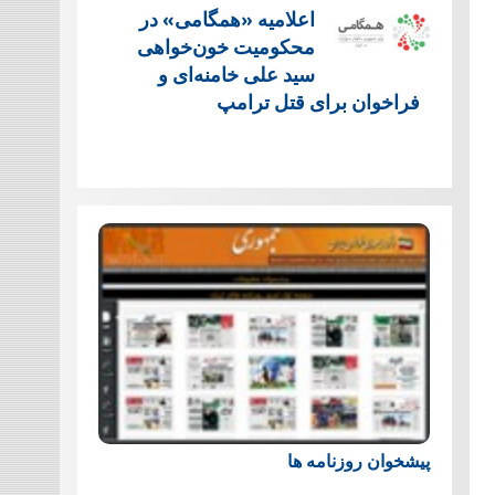
اعلامیه «همگامی» در
محکومیت خون‌خواهی
سید علی خامنه‌ای و
فراخوان برای قتل ترامپ
پیشخوان روزنامه ها