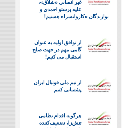
غیر انسانی «شلاق»،
علیه پرستو احمدی و
نوازندگان «کاروانسرا» هستیم!
از توافق اولیه به عنوان
گامی مهم در جهت صلح
استقبال می کنیم!
از تیم ملی فوتبال ایران
پشتیبانی کنیم
هرگونه اقدام نظامی
تنش‌زا، تضعیف‌کننده