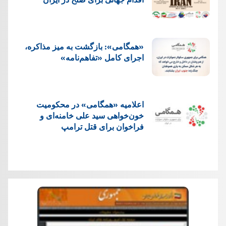
«همگامی»: بازگشت به میز مذاکره،
اجرای کامل «تفاهم‌نامه»
اعلامیه «همگامی» در محکومیت
خون‌خواهی سید علی خامنه‌ای و
فراخوان برای قتل ترامپ