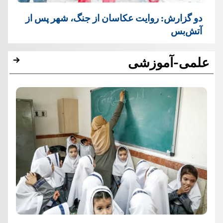
دو گزارش: روایت عکاسان از جنگ، شهر پس از
آتش‌بس
علمی-آموزشی