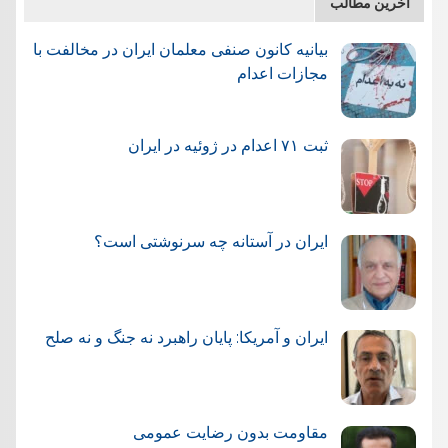
آخرین مطالب
بیانیه کانون صنفی معلمان ایران در مخالفت با
مجازات اعدام
ثبت ۷۱ اعدام در ژوئيه در ایران
ایران در آستانه چه سرنوشتی است؟
ایران و آمریکا: پایان راهبرد نه جنگ و نه صلح
مقاومت بدون رضایت عمومی