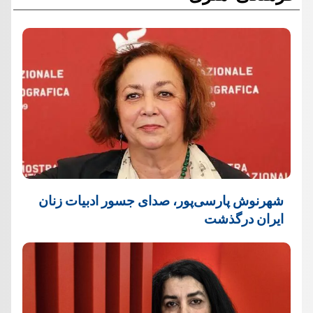
شهرنوش پارسی‌پور، صدای جسور ادبیات زنان
ایران درگذشت