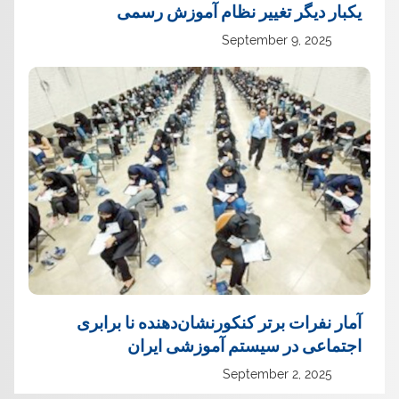
یک‏بار دیگر تغییر نظام آموزش رسمی
September 9, 2025
آمار نفرات برتر کنکورنشان‌دهنده نا برابری
اجتماعی در سیستم آموزشی ایران
September 2, 2025