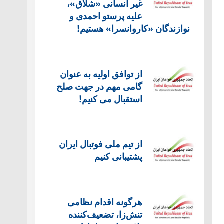
غیر انسانی «شلاق»،
علیه پرستو احمدی و
نوازندگان «کاروانسرا» هستیم!
از توافق اولیه به عنوان
گامی مهم در جهت صلح
استقبال می کنیم!
از تیم ملی فوتبال ایران
پشتیبانی کنیم
هرگونه اقدام نظامی
تنش‌زا، تضعیف‌کننده