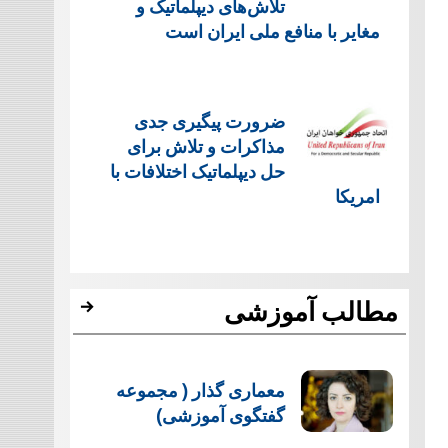
تلاش‌های دیپلماتیک و
مغایر با منافع ملی ایران است
ضرورت پیگیری جدی
مذاکرات و تلاش برای
حل دیپلماتیک اختلافات با
امریکا
مطالب آموزشی
معماری گذار ( مجموعه
گفتگوی آموزشی)