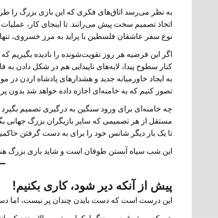
به نظر می‌رسد اتاق‌های فکری که این بازی بزرگ را طرا
اتخاذ تصمیم سخت پیش می‌رانند. تا اینجای کار، عملیات 
نوع سفر عاشقان فلسطین با پراید به مرز خسروی، تنها ا
اگر این فرضیه هر روز تقویت‌شونده را نادیده بگیریم که
کنار سطوح پیدا، لایه‌های ناپیدایی هم در شکل دادن به فاج
به ایجاد خاورمیانه جدید و هشدار‌های پادشاه اردن در مو
تصور کنیم که به خامنه‌ای اجازه داده خواهد شد بدون پ
چه خامنه‌ای برای ورود سنگین به درگیری تصمیم بگیرد و
مستقل از هر تصمیمی که سایر بازیگران بزرگ جهانی بگ
تا یک بار دیگر شانس خود را برای به دست گرفتن حاکم
این شب سیاه آبستن طوفان است و شاید بازی بزرگ هنو
پیش از آنکه دیر شود، کاری بکنیم!
این درست است که دست بایدن چندان پر نیست، اما دست