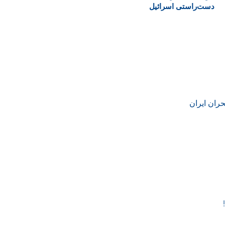
دست‌راستی اسرائیل
حران ایران