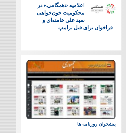
اعلامیه «همگامی» در
محکومیت خون‌خواهی
سید علی خامنه‌ای و
فراخوان برای قتل ترامپ
پیشخوان روزنامه ها