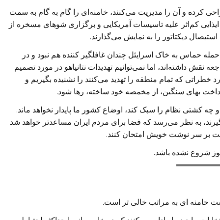
حی کرده و آن را مدیریت می‌کنند، خامنه‌ای را گام به گام به سمت
ایذایی کم‌اثر علیه تاسیسات آمریکایی و برگزاری شو‌های مسخره از
ستیصال دیکتاتور را به نمایش می‌گذارند.
 حمله حماس به خاک اسرایئل چندان غافلگیر کننده هم نبود و در
عه نقش داشته‌اند، اما نمی‌توانیم تهدیدات نتانیاهو در مورد تصمیم
رد خطراتی که تمام منطقه را تهدید می‌کنند را نشنیده بگیریم و
رداخت بهای سنگین، از مخمصه خود ساخته، رها شود.
 چه کشتی نظام را سبک کند، اوضاع کشور ما پایدار نخواهد ماند.
یرند، به نظر می‌رسد که فضا برای مردم ایران مساعدتر خواهد شد
یت بر سر نوشت خویش امتحان کنند.
ز شروع نشده باشد.
 خامنه ای به مراتب خالی تر است.