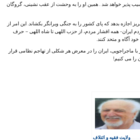
 آسیب پذیر خواهد شد . همین او را به وحشت از عقب نشینی، گروگان
یز اجازه بدهد که پای کشور را به جنگی ویرانگر بکشاند. این امر از
 ایران- همه اقشار مردم، از حزب اللهی تا شاه اللهی – حرف
د آگاه و متحد کنند.
 با ماجراجویی، ایران را در معرض هر شکلی از تهاجم نظامی قرار
 را می کنیم!
ولایت فقیه و ائتلاف