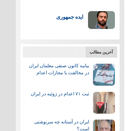
ایده جمهوری
آخرین مطالب
بیانیه کانون صنفی معلمان ایران
در مخالفت با مجازات اعدام
ثبت ۷۱ اعدام در ژوئيه در ایران
ایران در آستانه چه سرنوشتی
است؟