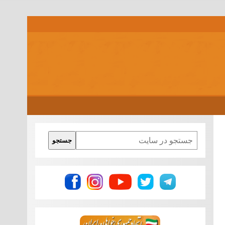
Search
جستجو