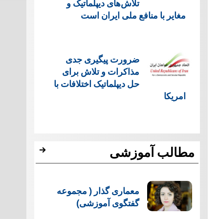
تلاش‌های دیپلماتیک و
مغایر با منافع ملی ایران است
ضرورت پیگیری جدی
مذاکرات و تلاش برای
حل دیپلماتیک اختلافات با
امریکا
مطالب آموزشی
معماری گذار ( مجموعه
گفتگوی آموزشی)