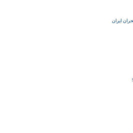
حران ایران