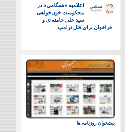
اعلامیه «همگامی» در
محکومیت خون‌خواهی
سید علی خامنه‌ای و
فراخوان برای قتل ترامپ
پیشخوان روزنامه ها