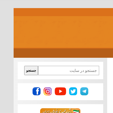
Search
جستجو