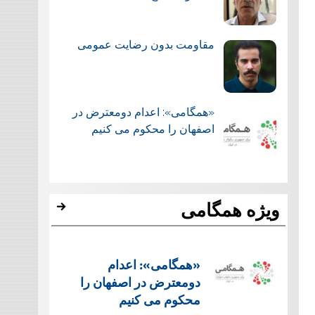
مقاومت بدون رضایت عمومی
«همگامی»: اعدام دومعترض در
اصفهان را محکوم می کنیم
ویژه همگامی
«همگامی»: اعدام
دومعترض در اصفهان را
محکوم می کنیم