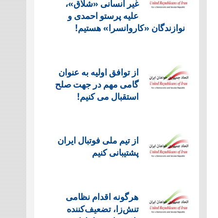
غیر انسانی «شلاق»،
علیه پرستو احمدی و
نوازندگان «کاروانسرا» هستیم!
از توافق اولیه به عنوان
گامی مهم در جهت صلح
استقبال می کنیم!
از تیم ملی فوتبال ایران
پشتیبانی کنیم
هرگونه اقدام نظامی
تنش‌زا، تضعیف‌کننده