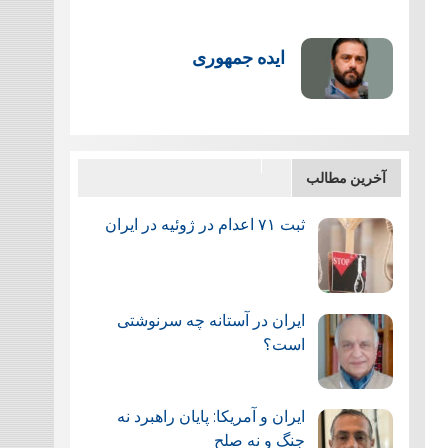
ایده جمهوری
آخرین مطالب
ثبت ۷۱ اعدام در ژوئيه در ایران
ایران در آستانه چه سرنوشتی
است؟
ایران و آمریکا: پایان راهبرد نه
جنگ و نه صلح