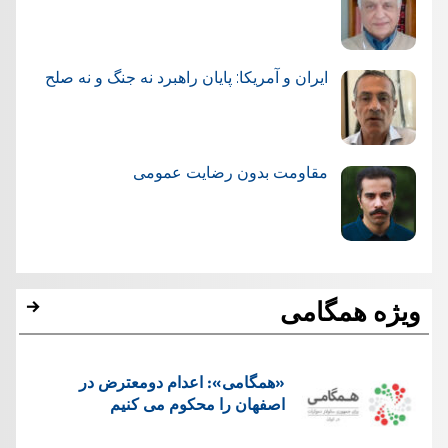
ایران و آمریکا: پایان راهبرد نه جنگ و نه صلح
مقاومت بدون رضایت عمومی
ویژه همگامی
«همگامی»: اعدام دومعترض در
اصفهان را محکوم می کنیم