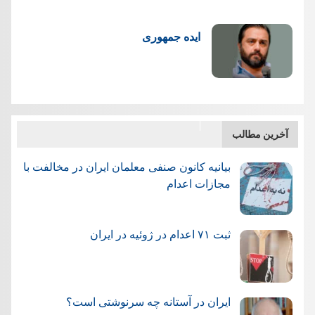
ایده جمهوری
آخرین مطالب
بیانیه کانون صنفی معلمان ایران در مخالفت با
مجازات اعدام
ثبت ۷۱ اعدام در ژوئيه در ایران
ایران در آستانه چه سرنوشتی است؟