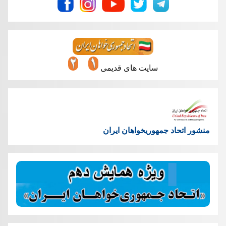
سایت های قدیمی
منشور اتحاد جمهوریخواهان ایران