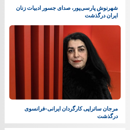
شهرنوش پارسی‌پور، صدای جسور ادبیات زنان
ایران درگذشت
مرجان ساتراپی کارگردان ایرانی-فرانسوی
درگذشت