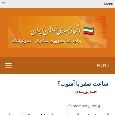
Ski
Menu
t
conten
MENU
ساعت صفر یا آشوب؟
احمد پورمندی
September 5, 2019