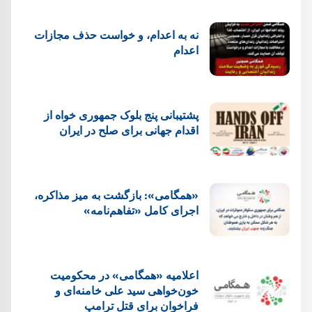
نه به اعدام، و خواست حذف مجازات
اعدام
پشتيبانی پنج بلوک جمهوری خواه از
اقدام جهانی برای صلح در ایران
«همگامی»: بازگشت به میز مذاکره،
اجرای کامل «تفاهم‌نامه»
اعلامیه «همگامی» در محکومیت
خون‌خواهی سید علی خامنه‌ای و
فراخوان برای قتل ترامپ