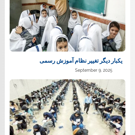
یک‏بار دیگر تغییر نظام آموزش رسمی
September 9, 2025