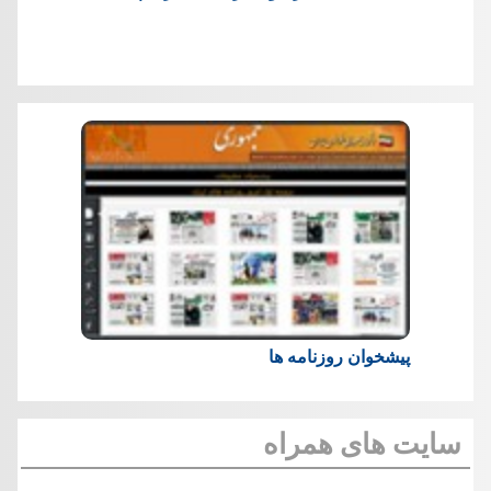
پیشخوان روزنامه ها
سایت های همراه