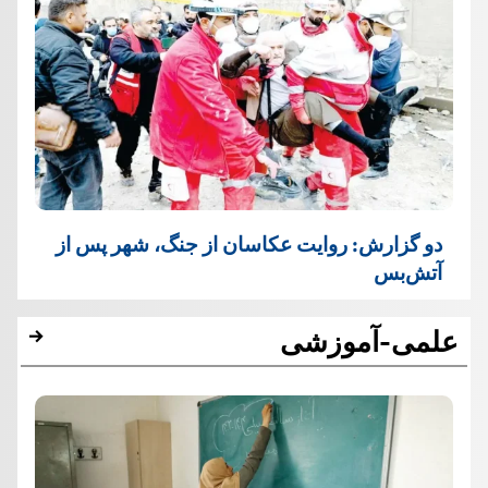
دو گزارش: روایت عکاسان از جنگ، شهر پس از
آتش‌بس
علمی-آموزشی