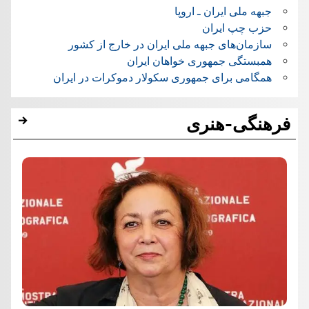
جبهه ملی ایران ـ اروپا
حزب چپ ایران
سازمان‌های جبهه ملی ایران در خارج از کشور
همبستگی جمهوری خواهان ایران
همگامی برای جمهوری سکولار دموکرات در ایران
فرهنگی-هنری